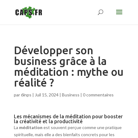
Développer son
business grâce à la
méditation : mythe ou
réalité ?
par
6lnps
|
Juil 15, 2024
|
Business
|
0 commentaires
Les mécanismes de la méditation pour booster
la créativité et la productivité
La
méditation
est souvent perçue comme une pratique
spirituelle, mais elle a des bienfaits concrets pour les