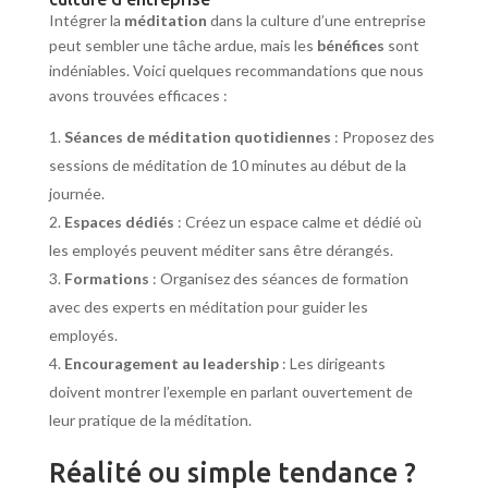
Intégrer la
méditation
dans la culture d’une entreprise
peut sembler une tâche ardue, mais les
bénéfices
sont
indéniables. Voici quelques recommandations que nous
avons trouvées efficaces :
Séances de méditation quotidiennes
: Proposez des
sessions de méditation de 10 minutes au début de la
journée.
Espaces dédiés
: Créez un espace calme et dédié où
les employés peuvent méditer sans être dérangés.
Formations
: Organisez des séances de formation
avec des experts en méditation pour guider les
employés.
Encouragement au leadership
: Les dirigeants
doivent montrer l’exemple en parlant ouvertement de
leur pratique de la méditation.
Réalité ou simple tendance ?