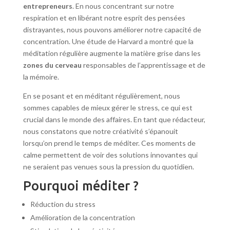
entrepreneurs
. En nous concentrant sur notre
respiration et en libérant notre esprit des pensées
distrayantes, nous pouvons améliorer notre capacité de
concentration. Une étude de Harvard a montré que la
méditation régulière augmente la matière grise dans les
zones du cerveau
responsables de l’apprentissage et de
la mémoire.
En se posant et en méditant régulièrement, nous
sommes capables de mieux gérer le stress, ce qui est
crucial dans le monde des affaires. En tant que rédacteur,
nous constatons que notre créativité s’épanouit
lorsqu’on prend le temps de méditer. Ces moments de
calme permettent de voir des solutions innovantes qui
ne seraient pas venues sous la pression du quotidien.
Pourquoi méditer ?
Réduction du stress
Amélioration de la concentration