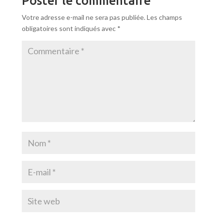
Poster le commentaire
Votre adresse e-mail ne sera pas publiée.
Les champs
obligatoires sont indiqués avec
*