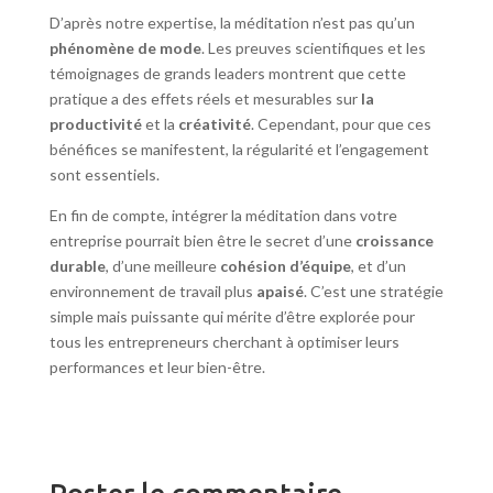
D’après notre expertise, la méditation n’est pas qu’un
phénomène de mode
. Les preuves scientifiques et les
témoignages de grands leaders montrent que cette
pratique a des effets réels et mesurables sur
la
productivité
et la
créativité
. Cependant, pour que ces
bénéfices se manifestent, la régularité et l’engagement
sont essentiels.
En fin de compte, intégrer la méditation dans votre
entreprise pourrait bien être le secret d’une
croissance
durable
, d’une meilleure
cohésion d’équipe
, et d’un
environnement de travail plus
apaisé
. C’est une stratégie
simple mais puissante qui mérite d’être explorée pour
tous les entrepreneurs cherchant à optimiser leurs
performances et leur bien-être.