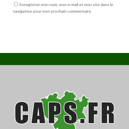
Enregistrer mon nom, mon e-mail et mon site dans le
navigateur pour mon prochain commentaire.