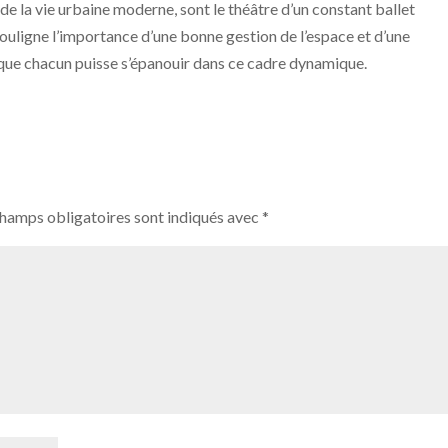
de la vie urbaine moderne, sont le théâtre d’un constant ballet
souligne l’importance d’une bonne gestion de l’espace et d’une
 que chacun puisse s’épanouir dans ce cadre dynamique.
champs obligatoires sont indiqués avec
*