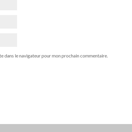
te dans le navigateur pour mon prochain commentaire.