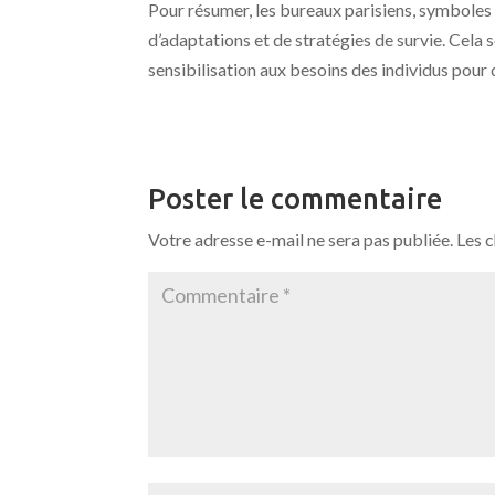
Pour résumer, les bureaux parisiens, symboles 
d’adaptations et de stratégies de survie. Cela 
sensibilisation aux besoins des individus pour
Poster le commentaire
Votre adresse e-mail ne sera pas publiée.
Les 