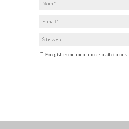
Enregistrer mon nom, mon e-mail et mon si