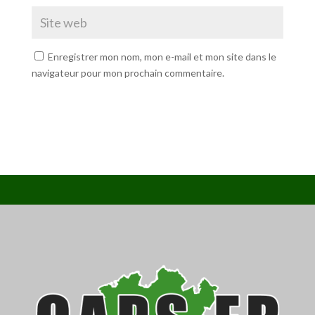
Enregistrer mon nom, mon e-mail et mon site dans le
navigateur pour mon prochain commentaire.