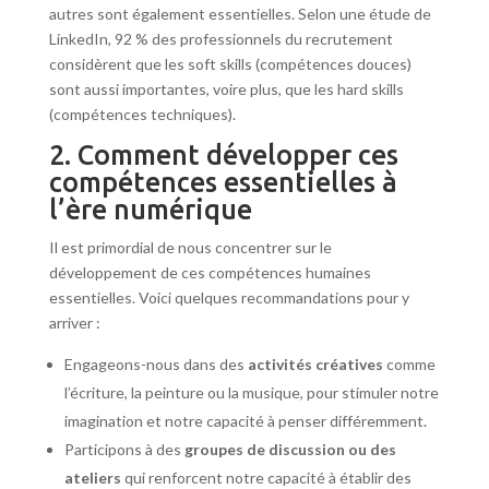
autres sont également essentielles. Selon une étude de
LinkedIn, 92 % des professionnels du recrutement
considèrent que les soft skills (compétences douces)
sont aussi importantes, voire plus, que les hard skills
(compétences techniques).
2. Comment développer ces
compétences essentielles à
l’ère numérique
Il est primordial de nous concentrer sur le
développement de ces compétences humaines
essentielles. Voici quelques recommandations pour y
arriver :
Engageons-nous dans des
activités créatives
comme
l’écriture, la peinture ou la musique, pour stimuler notre
imagination et notre capacité à penser différemment.
Participons à des
groupes de discussion ou des
ateliers
qui renforcent notre capacité à établir des