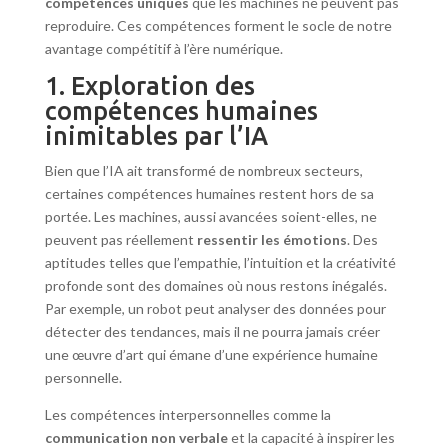
compétences uniques
que les machines ne peuvent pas
reproduire. Ces compétences forment le socle de notre
avantage compétitif à l’ère numérique.
1. Exploration des
compétences humaines
inimitables par l’IA
Bien que l’IA ait transformé de nombreux secteurs,
certaines compétences humaines restent hors de sa
portée. Les machines, aussi avancées soient-elles, ne
peuvent pas réellement
ressentir les émotions
. Des
aptitudes telles que l’empathie, l’intuition et la créativité
profonde sont des domaines où nous restons inégalés.
Par exemple, un robot peut analyser des données pour
détecter des tendances, mais il ne pourra jamais créer
une œuvre d’art qui émane d’une expérience humaine
personnelle.
Les compétences interpersonnelles comme la
communication non verbale
et la capacité à inspirer les