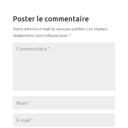
Poster le commentaire
Votre adresse e-mail ne sera pas publiée.
Les champs
obligatoires sont indiqués avec
*