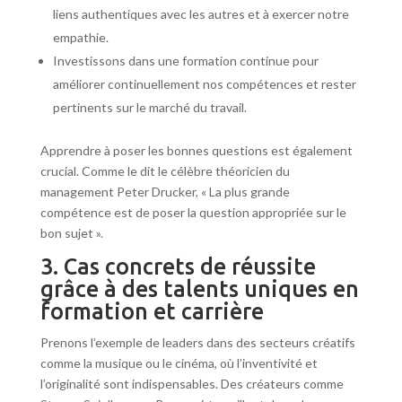
liens authentiques avec les autres et à exercer notre
empathie.
Investissons dans une formation continue pour
améliorer continuellement nos compétences et rester
pertinents sur le marché du travail.
Apprendre à poser les bonnes questions est également
crucial. Comme le dit le célèbre théoricien du
management Peter Drucker, « La plus grande
compétence est de poser la question appropriée sur le
bon sujet ».
3. Cas concrets de réussite
grâce à des talents uniques en
formation et carrière
Prenons l’exemple de leaders dans des secteurs créatifs
comme la musique ou le cinéma, où l’inventivité et
l’originalité sont indispensables. Des créateurs comme