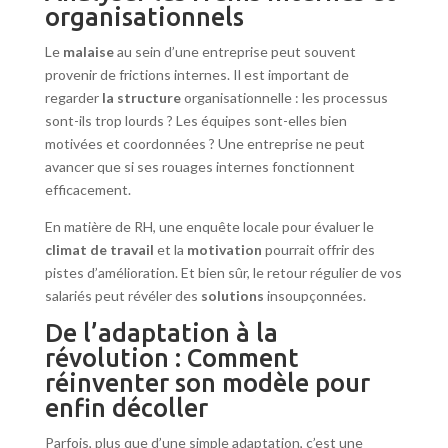
organisationnels
Le
malaise
au sein d’une entreprise peut souvent
provenir de frictions internes. Il est important de
regarder
la structure
organisationnelle : les processus
sont-ils trop lourds ? Les équipes sont-elles bien
motivées et coordonnées ? Une entreprise ne peut
avancer que si ses rouages internes fonctionnent
efficacement.
En matière de RH, une enquête locale pour évaluer le
climat de travail
et la
motivation
pourrait offrir des
pistes d’amélioration. Et bien sûr, le retour régulier de vos
salariés peut révéler des
solutions
insoupçonnées.
De l’adaptation à la
révolution : Comment
réinventer son modèle pour
enfin décoller
Parfois, plus que d’une simple adaptation, c’est une