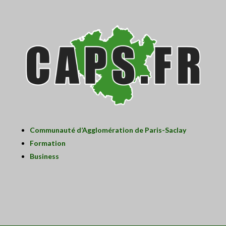
Communauté d’Agglomération de Paris-Saclay
Formation
Business