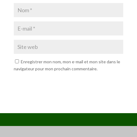
Enregistrer mon nom, mon e-mail et mon site dans le
navigateur pour mon prochain commentaire.