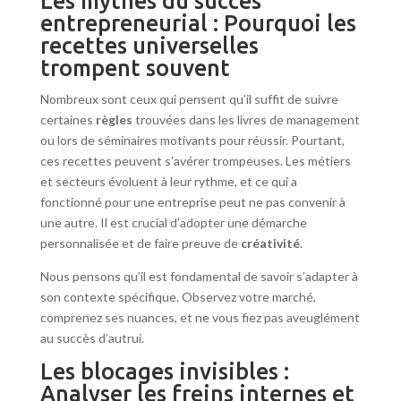
Les mythes du succès
entrepreneurial : Pourquoi les
recettes universelles
trompent souvent
Nombreux sont ceux qui pensent qu’il suffit de suivre
certaines
règles
trouvées dans les livres de management
ou lors de séminaires motivants pour réussir. Pourtant,
ces recettes peuvent s’avérer trompeuses. Les métiers
et secteurs évoluent à leur rythme, et ce qui a
fonctionné pour une entreprise peut ne pas convenir à
une autre. Il est crucial d’adopter une démarche
personnalisée et de faire preuve de
créativité
.
Nous pensons qu’il est fondamental de savoir s’adapter à
son contexte spécifique. Observez votre marché,
comprenez ses nuances, et ne vous fiez pas aveuglément
au succès d’autrui.
Les blocages invisibles :
Analyser les freins internes et